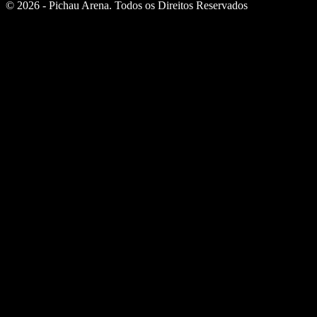
© 2026 - Pichau Arena. Todos os Direitos Reservados