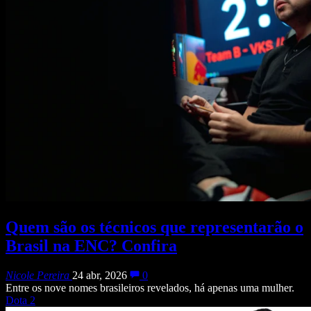
Quem são os técnicos que representarão o
Brasil na ENC? Confira
Nicole Pereira
24 abr, 2026
0
Entre os nove nomes brasileiros revelados, há apenas uma mulher.
Dota 2