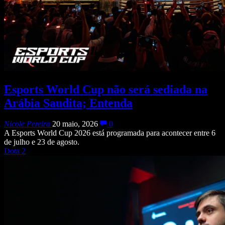
Esports World Cup não será sediada na
Arábia Saudita; Entenda
Nicole Pereira
20 maio, 2026
0
A Esports World Cup 2026 está programada para acontecer entre 6
de julho e 23 de agosto.
Dota 2