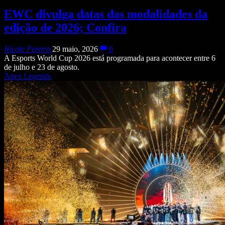
EWC divulga datas das modalidades da
edição de 2026; Confira
Nicole Pereira
29 maio, 2026
0
A Esports World Cup 2026 está programada para acontecer entre 6
de julho e 23 de agosto.
Apex Legends