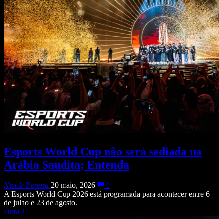
Esports World Cup não será sediada na
Arábia Saudita; Entenda
Nicole Pereira
20 maio, 2026
0
A Esports World Cup 2026 está programada para acontecer entre 6
de julho e 23 de agosto.
Dota 2