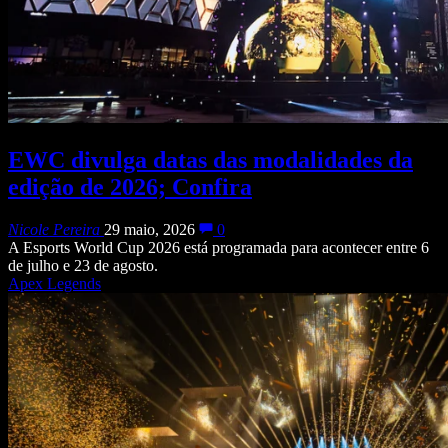
EWC divulga datas das modalidades da
edição de 2026; Confira
Nicole Pereira
29 maio, 2026
0
A Esports World Cup 2026 está programada para acontecer entre 6
de julho e 23 de agosto.
Apex Legends