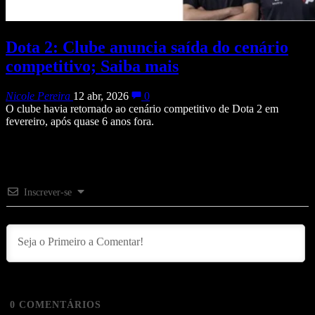
Dota 2: Clube anuncia saída do cenário
competitivo; Saiba mais
Nicole Pereira
12 abr, 2026
0
O clube havia retornado ao cenário competitivo de Dota 2 em
fevereiro, após quase 6 anos fora.
Inscrever-se
0
COMENTÁRIOS