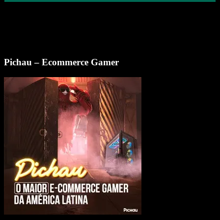
Pichau – Ecommerce Gamer