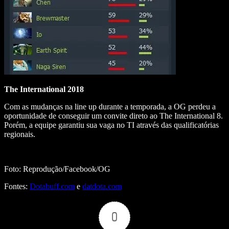
The International 2018
Com as mudanças na line up durante a temporada, a OG perdeu a
oportunidade de conseguir um convite direto ao The International 8.
Porém, a equipe garantiu sua vaga no TI através das qualificatórias
regionais.
Foto: Reprodução/Facebook/OG
Fontes:
Dotabuff.com
e
datdota.com
0