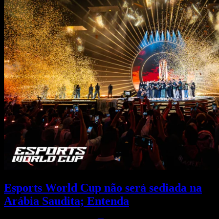
Esports World Cup não será sediada na
Arábia Saudita; Entenda