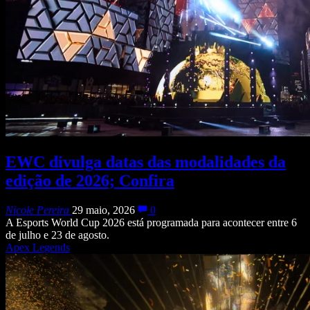
EWC divulga datas das modalidades da
edição de 2026; Confira
Nicole Pereira
29 maio, 2026
0
A Esports World Cup 2026 está programada para acontecer entre 6
de julho e 23 de agosto.
Apex Legends