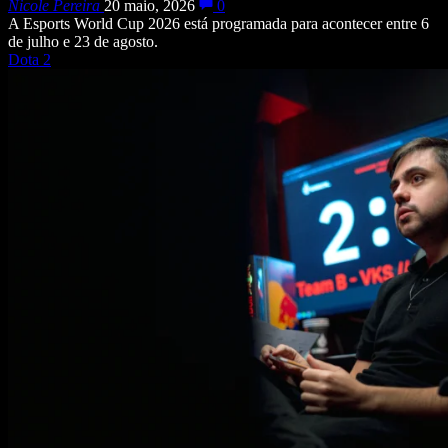
Nicole Pereira
20 maio, 2026
0
A Esports World Cup 2026 está programada para acontecer entre 6
de julho e 23 de agosto.
Dota 2