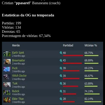
Cristian “
ppasarel
” Banaseanu (coach)
Estatísticas da OG na temporada
Partidas: 199
Vitórias: 134
Derrotas: 65
Porcentagem de vitórias: 67,34%