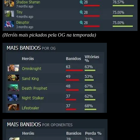
(Heróis mais pickados pela OG na temporada)