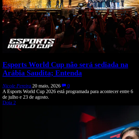
Esports World Cup não será sediada na
Arábia Saudita; Entenda
Nicole Pereira
20 maio, 2026
0
A Esports World Cup 2026 está programada para acontecer entre 6
de julho e 23 de agosto.
Dota 2