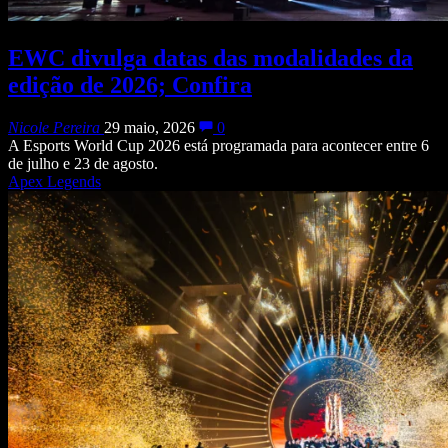
EWC divulga datas das modalidades da
edição de 2026; Confira
Nicole Pereira
29 maio, 2026
0
A Esports World Cup 2026 está programada para acontecer entre 6
de julho e 23 de agosto.
Apex Legends