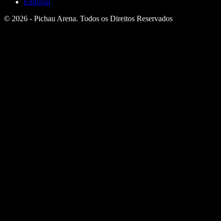
Editorial
© 2026 - Pichau Arena. Todos os Direitos Reservados