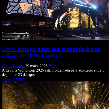
EWC divulga datas das modalidades da
edição de 2026; Confira
Nicole Pereira
29 maio, 2026
0
A Esports World Cup 2026 está programada para acontecer entre 6
de julho e 23 de agosto.
Apex Legends