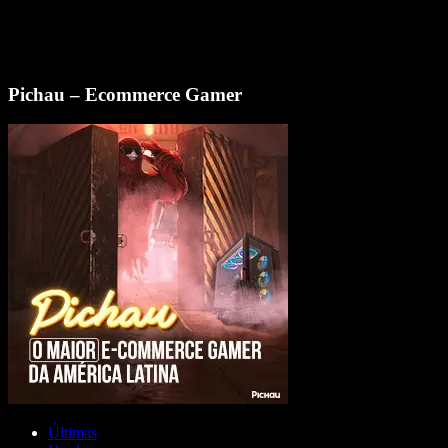
Pichau – Ecommerce Gamer
Últimas