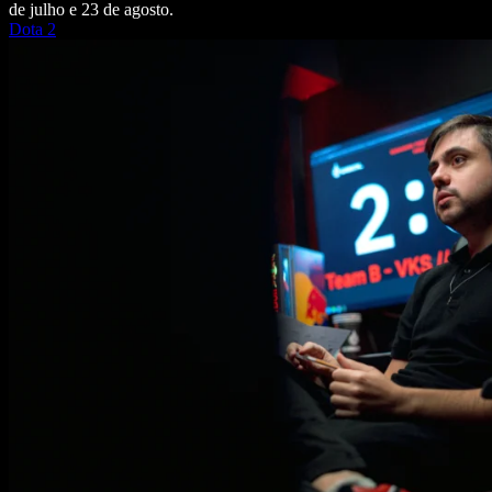
de julho e 23 de agosto.
Dota 2