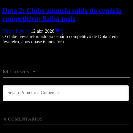
Dota 2: Clube anuncia saída do cenário
competitivo; Saiba mais
Nicole Pereira
12 abr, 2026
0
O clube havia retornado ao cenário competitivo de Dota 2 em
fevereiro, após quase 6 anos fora.
Inscrever-se
0
COMENTÁRIOS