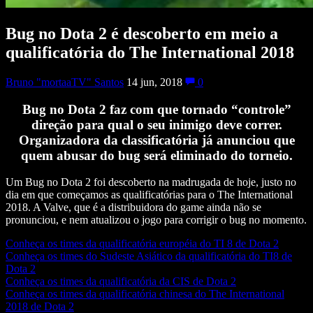
Bug no Dota 2 é descoberto em meio a
qualificatória do The International 2018
Bruno "mortaaTV" Santos
14 jun, 2018
0
Bug no Dota 2 faz com que tornado “controle”
direção para qual o seu inimigo deve correr.
Organizadora da classificatória já anunciou que
quem abusar do bug será eliminado do torneio.
Um Bug no Dota 2 foi descoberto na madrugada de hoje, justo no
dia em que começamos as qualificatórias para o The International
2018. A Valve, que é a distribuidora do game ainda não se
pronunciou, e nem atualizou o jogo para corrigir o bug no momento.
Conheça os times da qualificatória européia do TI 8 de Dota 2
Conheça os times do Sudeste Asiático da qualificatória do TI8 de
Dota 2
Conheça os times da qualificatória da CIS de Dota 2
Conheça os times da qualificatória chinesa do The International
2018 de Dota 2