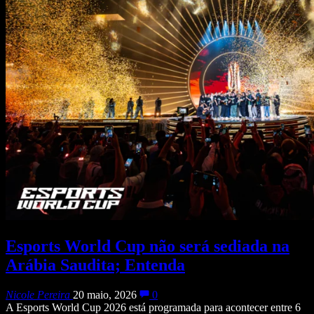
Esports World Cup não será sediada na
Arábia Saudita; Entenda
Nicole Pereira
20 maio, 2026
0
A Esports World Cup 2026 está programada para acontecer entre 6