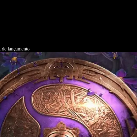
ia de lançamento