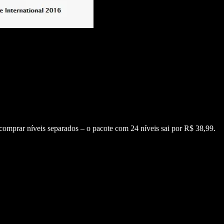
 comprar níveis separados – o pacote com 24 níveis sai por R$ 38,99.