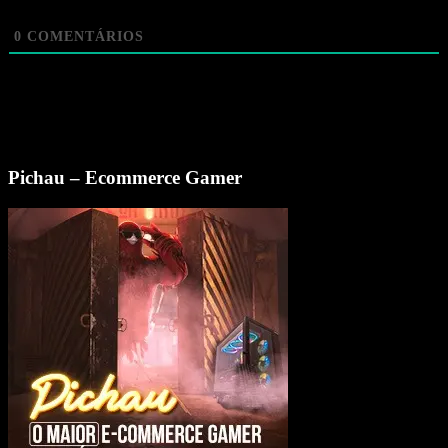
0
COMENTÁRIOS
Pichau – Ecommerce Gamer