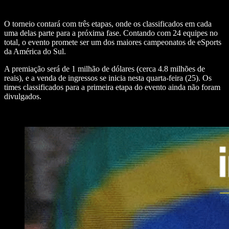
O torneio contará com três etapas, onde os classificados em cada
uma delas parte para a próxima fase. Contando com 24 equipes no
total, o evento promete ser um dos maiores campeonatos de eSports
da América do Sul.
A premiação será de 1 milhão de dólares (cerca 4.8 milhões de
reais), e a venda de ingressos se inicia nesta quarta-feira (25). Os
times classificados para a primeira etapa do evento ainda não foram
divulgados.