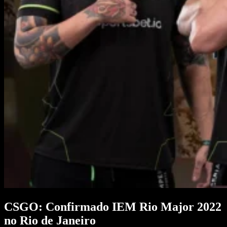
CSGO: Confirmado IEM Rio Major 2022
no Rio de Janeiro