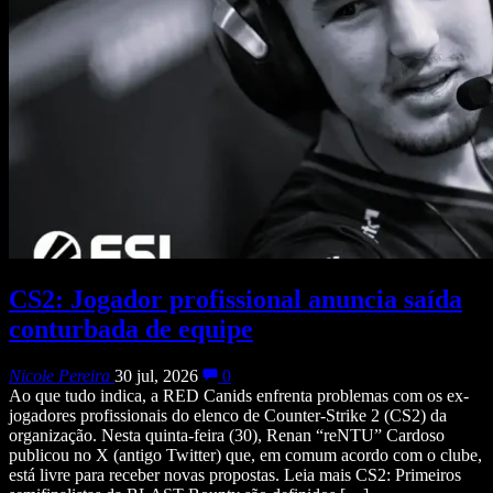
CS2: Jogador profissional anuncia saída
conturbada de equipe
Nicole Pereira
30 jul, 2026
0
Ao que tudo indica, a RED Canids enfrenta problemas com os ex-
jogadores profissionais do elenco de Counter-Strike 2 (CS2) da
organização. Nesta quinta-feira (30), Renan “reNTU” Cardoso
publicou no X (antigo Twitter) que, em comum acordo com o clube,
está livre para receber novas propostas. Leia mais CS2: Primeiros