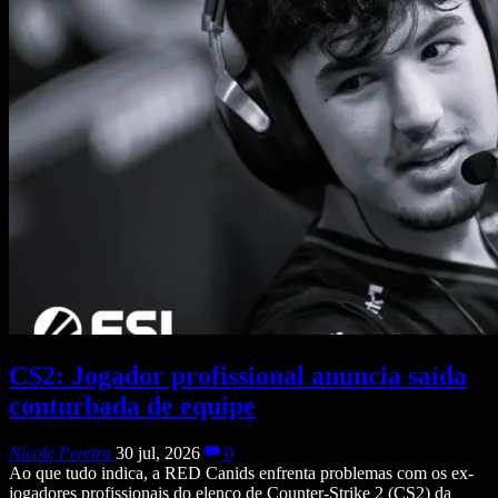
CS2: Jogador profissional anuncia saída
conturbada de equipe
Nicole Pereira
30 jul, 2026
0
Ao que tudo indica, a RED Canids enfrenta problemas com os ex-
jogadores profissionais do elenco de Counter-Strike 2 (CS2) da