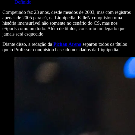
Definido
Competindo faz 23 anos, desde meados de 2003, mas com registros
apenas de 2005 para cá, na Liquipedia. FalleN conquistou uma
história imensurável não somente no cenário do CS, mas nos
eSports como um todo. Além de títulos, construiu um legado que
jamais será esquecido.
Diante disso, a redação da
Pichau Arena
separou todos os títulos
que o Professor conquistou baseado nos dados da Liquipedia.