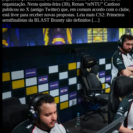
organização. Nesta quinta-feira (30), Renan “reNTU” Cardoso
publicou no X (antigo Twitter) que, em comum acordo com o clube,
está livre para receber novas propostas. Leia mais CS2: Primeiros
semifinalistas da BLAST Bounty são definidos […]
CS2