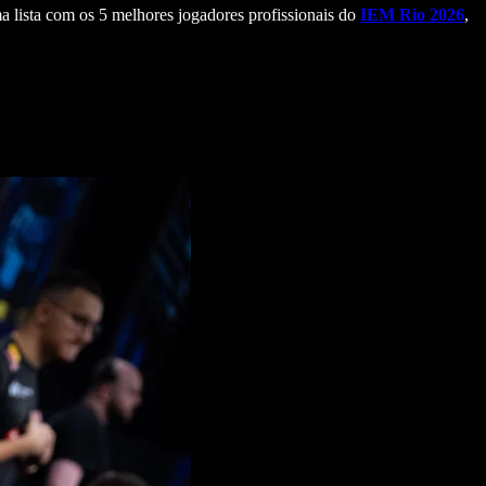
 lista com os 5 melhores jogadores profissionais do
IEM Rio 2026
,