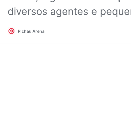
diversos agentes e peque
Pichau Arena