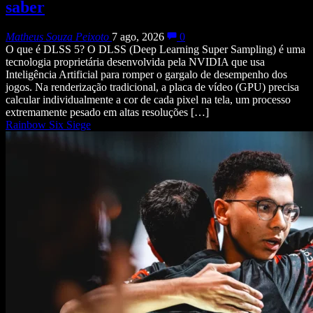
saber
Matheus Souza Peixoto
7 ago, 2026
0
O que é DLSS 5? O DLSS (Deep Learning Super Sampling) é uma
tecnologia proprietária desenvolvida pela NVIDIA que usa
Inteligência Artificial para romper o gargalo de desempenho dos
jogos. Na renderização tradicional, a placa de vídeo (GPU) precisa
calcular individualmente a cor de cada pixel na tela, um processo
extremamente pesado em altas resoluções […]
Rainbow Six Siege