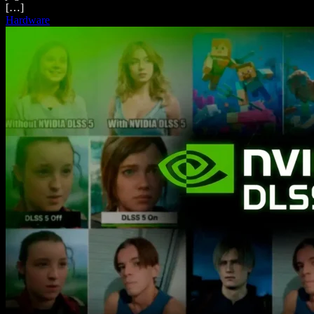
[…]
Hardware