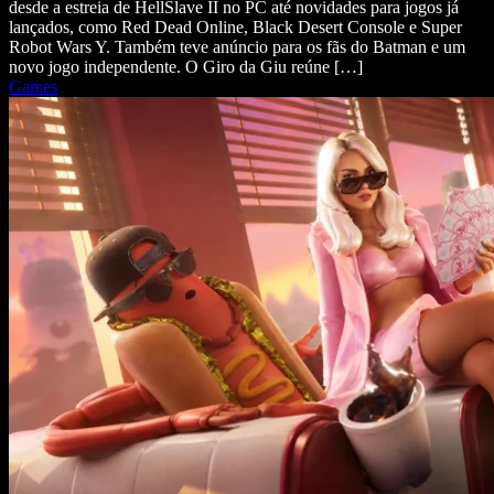
desde a estreia de HellSlave II no PC até novidades para jogos já
lançados, como Red Dead Online, Black Desert Console e Super
Robot Wars Y. Também teve anúncio para os fãs do Batman e um
novo jogo independente. O Giro da Giu reúne […]
Games