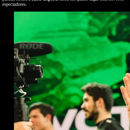
espectadores.