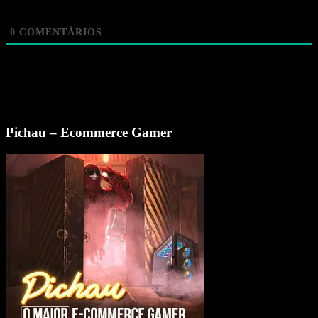
0
COMENTÁRIOS
Pichau – Ecommerce Gamer