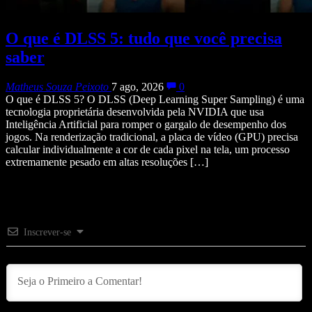
O que é DLSS 5: tudo que você precisa
saber
Matheus Souza Peixoto
7 ago, 2026
0
O que é DLSS 5? O DLSS (Deep Learning Super Sampling) é uma
tecnologia proprietária desenvolvida pela NVIDIA que usa
Inteligência Artificial para romper o gargalo de desempenho dos
jogos. Na renderização tradicional, a placa de vídeo (GPU) precisa
calcular individualmente a cor de cada pixel na tela, um processo
extremamente pesado em altas resoluções […]
Inscrever-se