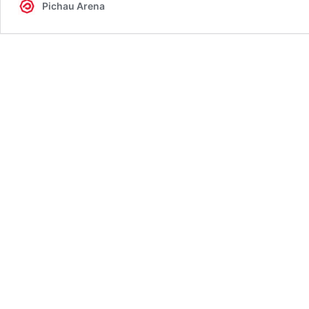
Pichau Arena