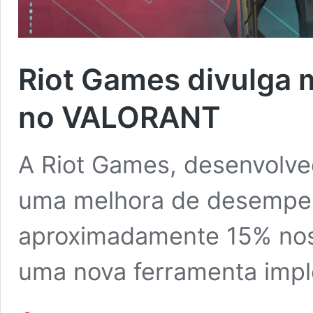
Riot Games divulga
no VALORANT
A Riot Games, desenvolv
uma melhora de desempenh
aproximadamente 15% nos
uma nova ferramenta impl