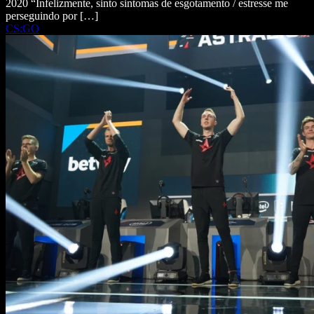
2020 “Infelizmente, sinto sintomas de esgotamento / estresse me
perseguindo por […]
CS:GO