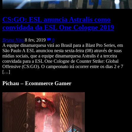
CS:GO: ESL anuncia Astralis como
convidada da ESL One Cologne 2019
Bruna Niro
8 fev, 2019
0
A equipe dinamarquesa virá ao Brasil para a Blast Pro Series, em
São Paulo A ESL anunciou nesta sexta-feira (08) através de suas
mídias sociais, que a equipe dinamarquesa Astralis é a terceira
convidada para a ESL One Cologne de Counter Strike: Global
Offensive (CS:GO). O campeonato irá ocorrer entre os dias 2 e 7
[…]
Pichau – Ecommerce Gamer