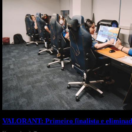
VALORANT: Primeiro finalista e eliminado