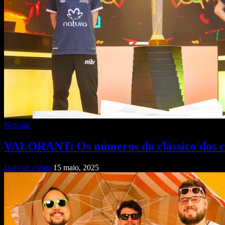
Notícias
VALORANT: Os números do clássico dos c
Dory de Paula
15 maio, 2025