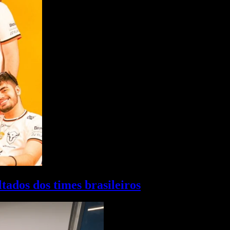
ados dos times brasileiros