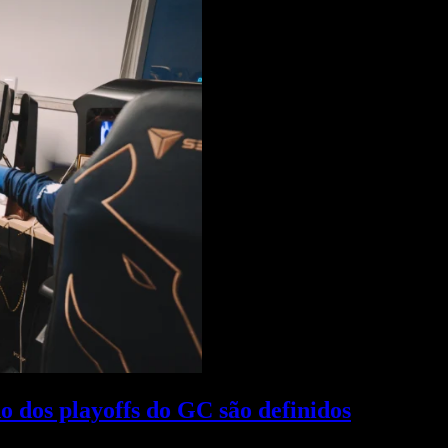
 dos playoffs do GC são definidos