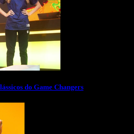
lássicos do Game Changers