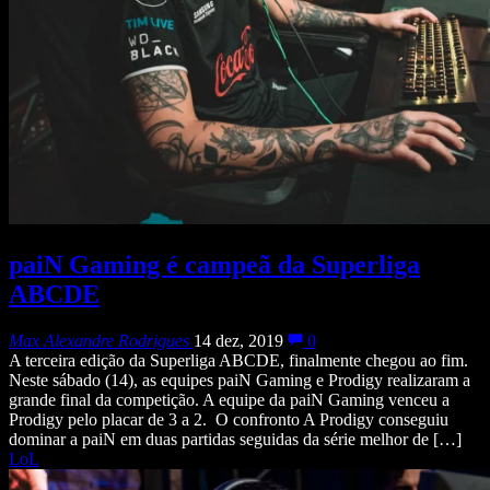
paiN Gaming é campeã da Superliga
ABCDE
Max Alexandre Rodrigues
14 dez, 2019
0
A terceira edição da Superliga ABCDE, finalmente chegou ao fim.
Neste sábado (14), as equipes paiN Gaming e Prodigy realizaram a
grande final da competição. A equipe da paiN Gaming venceu a
Prodigy pelo placar de 3 a 2. O confronto A Prodigy conseguiu
dominar a paiN em duas partidas seguidas da série melhor de […]
LoL