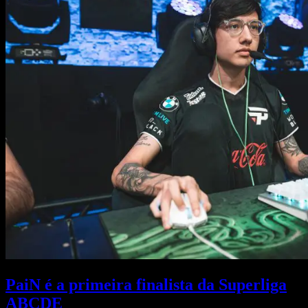
PaiN é a primeira finalista da Superliga
ABCDE