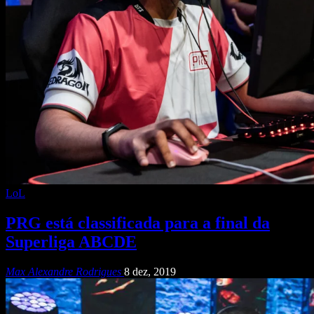
LoL
PRG está classificada para a final da
Superliga ABCDE
Max Alexandre Rodrigues
8 dez, 2019