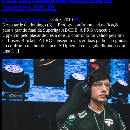
Superliga ABCDE
Max Alexandre Rodrigues
8 dez, 2019
0
Nesta tarde de domingo (8), a Prodigy confirmou a classificação
para a grande final da Superliga ABCDE. A PRG venceu a
Uppercut pelo placar de três a dois, o confronto foi válido pela final
da Losers Bracket. A PRG conseguiu vencer duas partidas seguidas
no confronto melhor de cinco. A Uppercut conseguiu diminuir com
uma […]
LoL