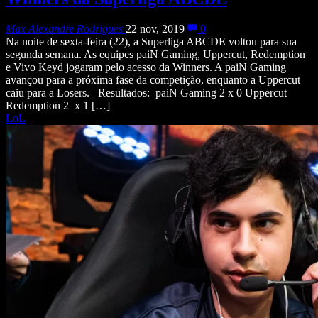
Max Alexandre Rodrigues
22 nov, 2019
0
Na noite de sexta-feira (22), a Superliga ABCDE voltou para sua
segunda semana. As equipes paiN Gaming, Uppercut, Redemption
e Vivo Keyd jogaram pelo acesso da Winners. A paiN Gaming
avançou para a próxima fase da competição, enquanto a Uppercut
caiu para a Losers. Resultados: paiN Gaming 2 x 0 Uppercut
Redemption 2 x 1 […]
LoL