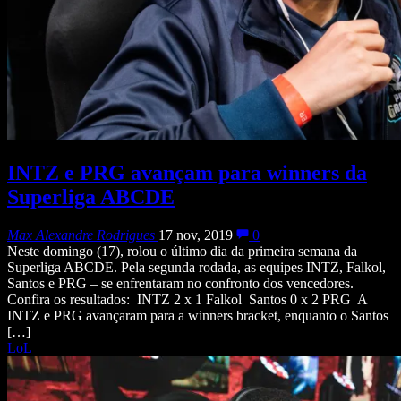
INTZ e PRG avançam para winners da
Superliga ABCDE
Max Alexandre Rodrigues
17 nov, 2019
0
Neste domingo (17), rolou o último dia da primeira semana da
Superliga ABCDE. Pela segunda rodada, as equipes INTZ, Falkol,
Santos e PRG – se enfrentaram no confronto dos vencedores.
Confira os resultados: INTZ 2 x 1 Falkol Santos 0 x 2 PRG A
INTZ e PRG avançaram para a winners bracket, enquanto o Santos
[…]
LoL