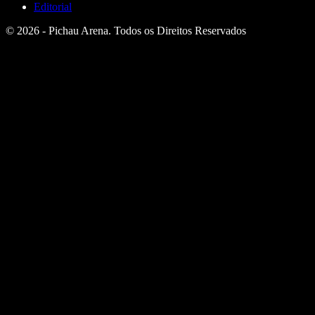
Editorial
© 2026 - Pichau Arena. Todos os Direitos Reservados