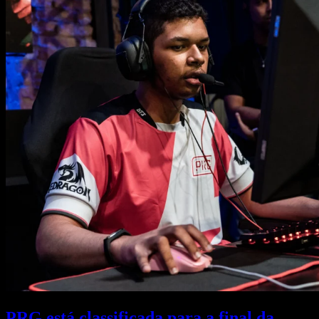
PRG está classificada para a final da