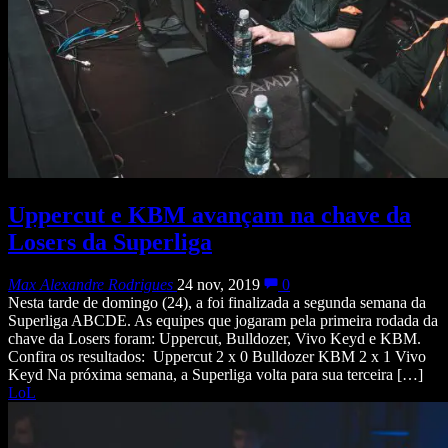
Uppercut e KBM avançam na chave da
Losers da Superliga
Max Alexandre Rodrigues
24 nov, 2019
0
Nesta tarde de domingo (24), a foi finalizada a segunda semana da
Superliga ABCDE. As equipes que jogaram pela primeira rodada da
chave da Losers foram: Uppercut, Bulldozer, Vivo Keyd e KBM.
Confira os resultados: Uppercut 2 x 0 Bulldozer KBM 2 x 1 Vivo
Keyd Na próxima semana, a Superliga volta para sua terceira […]
LoL