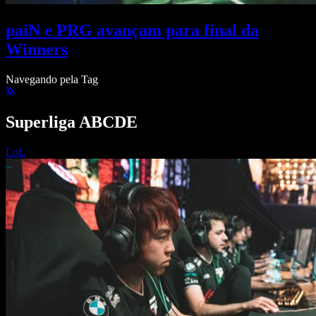
paiN e PRG avançam para final da
Winners
Navegando pela Tag
Superliga ABCDE
LoL