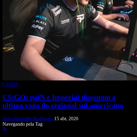
CS:GO
CS:GO: paiN e Imperial disputam a
ultima vaga do regional sul-americano
Max Alexandre Rodrigues
15 abr, 2020
Navegando pela Tag