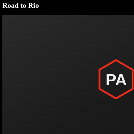
Road to Rio