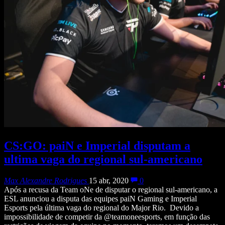
CS:GO: paiN e Imperial disputam a
ultima vaga do regional sul-americano
Max Alexandre Rodrigues
15 abr, 2020
0
Após a recusa da Team oNe de disputar o regional sul-americano, a
ESL anunciou a disputa das equipes paiN Gaming e Imperial
Esports pela última vaga do regional do Major Rio. Devido a
impossibilidade de competir da @teamoneesports, em função das