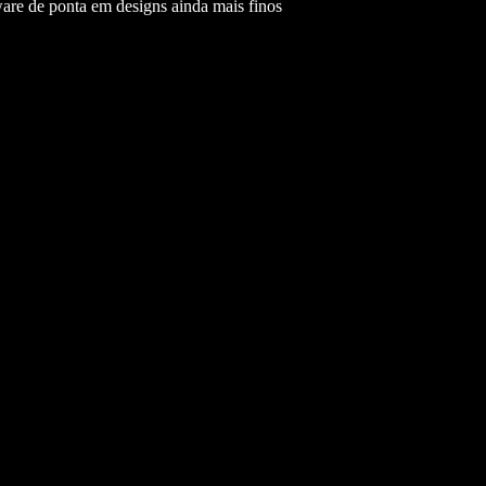
ware de ponta em designs ainda mais finos