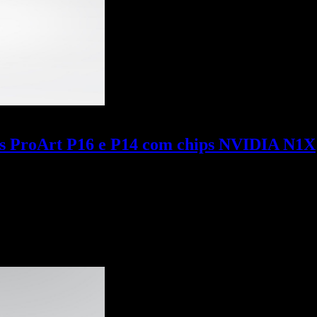
s ProArt P16 e P14 com chips NVIDIA N1X