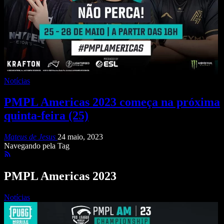
Notícias
PMPL Americas 2023 começa na próxima
quinta-feira (25)
Mateus de Jesus
24 maio, 2023
Navegando pela Tag
PMPL Americas 2023
Notícias