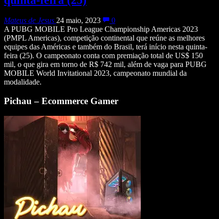
Mateus de Jesus
24 maio, 2023
0
A PUBG MOBILE Pro League Championship Americas 2023
(PMPL Americas), competição continental que reúne as melhores
equipes das Américas e também do Brasil, terá início nesta quinta-
feira (25). O campeonato conta com premiação total de US$ 150
mil, o que gira em torno de R$ 742 mil, além de vaga para PUBG
MOBILE World Invitational 2023, campeonato mundial da
modalidade.
Pichau – Ecommerce Gamer