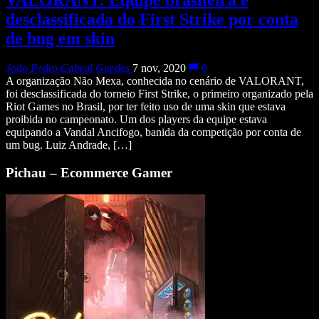
desclassificada do First Strike por conta
de bug em skin
João Pedro Cabral Guedes
7 nov, 2020
0
A organização Não Mexa, conhecida no cenário de VALORANT,
foi desclassificada do torneio First Strike, o primeiro organizado pela
Riot Games no Brasil, por ter feito uso de uma skin que estava
proibida no campeonato. Um dos players da equipe estava
equipando a Vandal Ancifogo, banida da competição por conta de
um bug. Luiz Andrade, […]
Pichau – Ecommerce Gamer