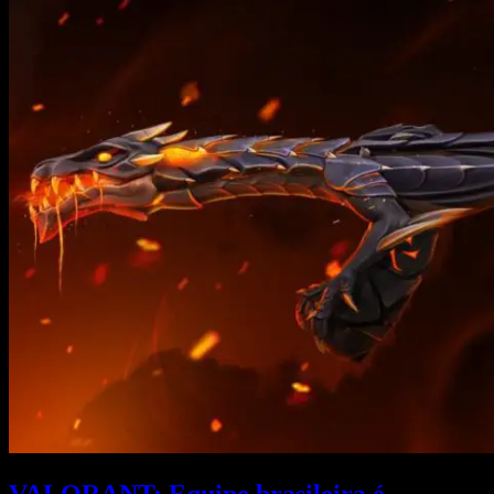
VALORANT: Equipe brasileira é