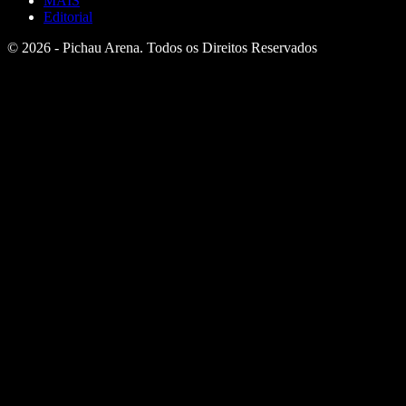
MAIS
Editorial
© 2026 - Pichau Arena. Todos os Direitos Reservados