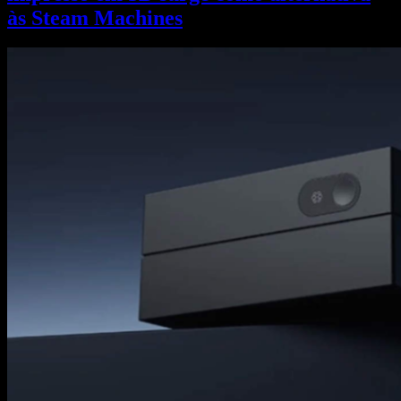
às Steam Machines