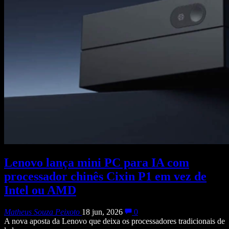
Lenovo lança mini PC para IA com
processador chinês Cixin P1 em vez de
Intel ou AMD
Matheus Souza Peixoto
18 jun, 2026
0
A nova aposta da Lenovo que deixa os processadores tradicionais de