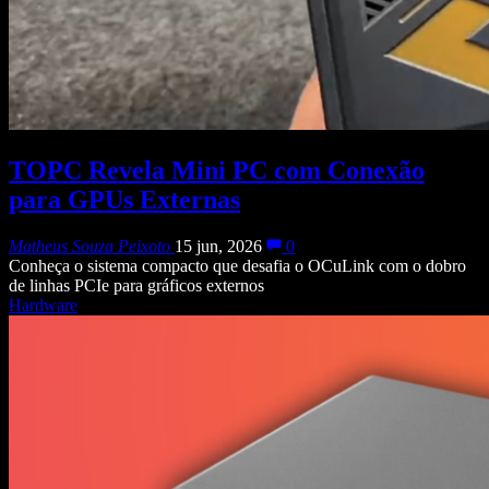
TOPC Revela Mini PC com Conexão
para GPUs Externas
Matheus Souza Peixoto
15 jun, 2026
0
Conheça o sistema compacto que desafia o OCuLink com o dobro
de linhas PCIe para gráficos externos
Hardware