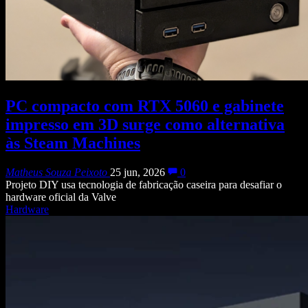
PC compacto com RTX 5060 e gabinete
impresso em 3D surge como alternativa
às Steam Machines
Matheus Souza Peixoto
25 jun, 2026
0
Projeto DIY usa tecnologia de fabricação caseira para desafiar o
hardware oficial da Valve
Hardware