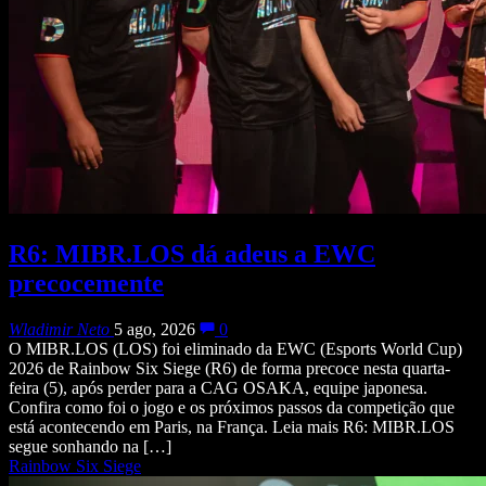
R6: MIBR.LOS dá adeus a EWC
precocemente
Wladimir Neto
5 ago, 2026
0
O MIBR.LOS (LOS) foi eliminado da EWC (Esports World Cup)
2026 de Rainbow Six Siege (R6) de forma precoce nesta quarta-
feira (5), após perder para a CAG OSAKA, equipe japonesa.
Confira como foi o jogo e os próximos passos da competição que
está acontecendo em Paris, na França. Leia mais R6: MIBR.LOS
segue sonhando na […]
Rainbow Six Siege