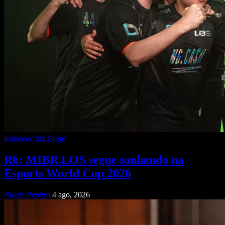
Rainbow Six Siege
R6: MIBR.LOS segue sonhando na
Esports World Cup 2026
Nicole Pereira
4 ago, 2026