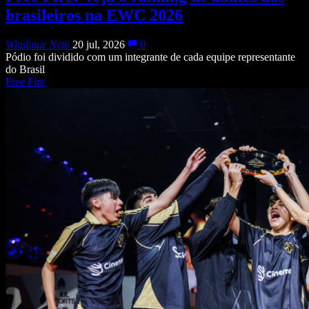
brasileiros na EWC 2026
Wladimir Neto
20 jul, 2026
0
Pódio foi dividido com um integrante de cada equipe representante
do Brasil
Free Fire