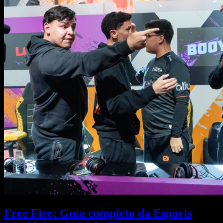
Free Fire: Guia completo da Esports