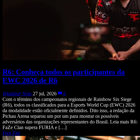
R6: Conheça todos os participantes da
EWC 2026 de R6
Wladimir Neto
27 jul, 2026
0
Com o término dos campeonatos regionais de Rainbow Six Siege
(R6), todos os classificados para a Esports World Cup (EWC) 2026
da modalidade estão oficialmente definidos. Dito isso, a redação da
Pichau Arena separou um por um para mostrar os possíveis
adversários das organizações representantes do Brasil. Leia mais R6:
FaZe Clan supera FURIA e […]
Free Fire