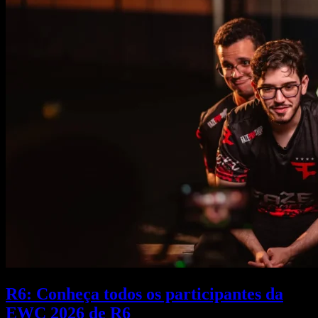
R6: Conheça todos os participantes da
EWC 2026 de R6