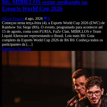
R6: MIBR.LOS segue sonhando na
Esports World Cup 2026
Nicole Pereira
4 ago, 2026
0
Começou nesta terça-feira (4), a Esports World Cup 2026 (EWC) de
Rainbow Six Siege (R6). O evento, programado para acontecer até
15 de agosto, conta com FURIA, FaZe Clan, MIBR.LOS e Team
Liquid Alienware representando o Brasil. Leia mais R6: Guia
completo da Esports World Cup 2026 de R6 R6: Conheça todos os
participantes da […]
Rainbow Six Siege