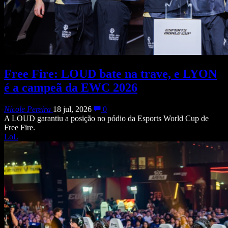
Free Fire: LOUD bate na trave, e LYON
é a campeã da EWC 2026
Nicole Pereira
18 jul, 2026
0
A LOUD garantiu a posição no pódio da Esports World Cup de
Free Fire.
LoL