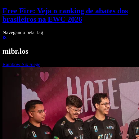
Free Fire: Veja o ranking de abates dos
brasileiros na EWC 2026
Navegando pela Tag
mibr.los
Rainbow Six Siege