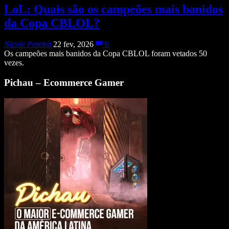
LoL: Quais são os campeões mais banidos
da Copa CBLOL?
Nicole Pereira
22 fev, 2026
0
Os campeões mais banidos da Copa CBLOL foram vetados 50
vezes.
Pichau – Ecommerce Gamer