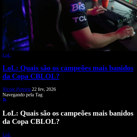
LoL
LoL: Quais são os campeões mais banidos
da Copa CBLOL?
Nicole Pereira
22 fev, 2026
Navegando pela Tag
LoL: Quais são os campeões mais banidos
da Copa CBLOL?
LoL