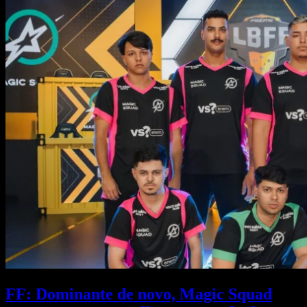
FF: Dominante de novo, Magic Squad