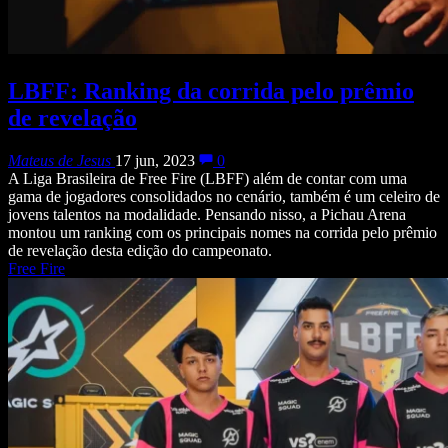
LBFF: Ranking da corrida pelo prêmio
de revelação
Mateus de Jesus
17 jun, 2023
0
A Liga Brasileira de Free Fire (LBFF) além de contar com uma
gama de jogadores consolidados no cenário, também é um celeiro de
jovens talentos na modalidade. Pensando nisso, a Pichau Arena
montou um ranking com os principais nomes na corrida pelo prêmio
de revelação desta edição do campeonato.
Free Fire