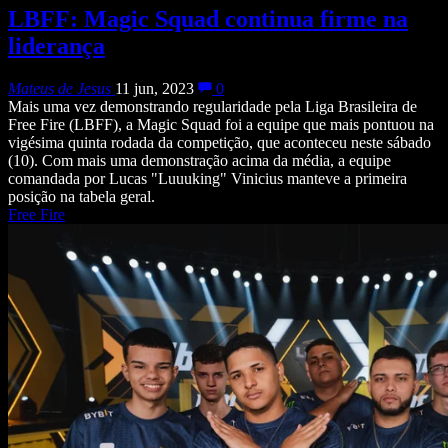
LBFF: Magic Squad continua firme na
liderança
Mateus de Jesus
11 jun, 2023
0
Mais uma vez demonstrando regularidade pela Liga Brasileira de
Free Fire (LBFF), a Magic Squad foi a equipe que mais pontuou na
vigésima quinta rodada da competição, que aconteceu neste sábado
(10). Com mais uma demonstração acima da média, a equipe
comandada por Lucas "Luuuking" Vinicius manteve a primeira
posição na tabela geral.
Free Fire