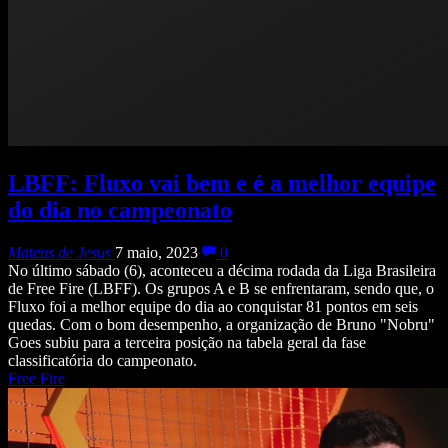
LBFF: Fluxo vai bem e é a melhor equipe
do dia no campeonato
Mateus de Jesus
7 maio, 2023
0
No último sábado (6), aconteceu a décima rodada da Liga Brasileira
de Free Fire (LBFF). Os grupos A e B se enfrentaram, sendo que, o
Fluxo foi a melhor equipe do dia ao conquistar 81 pontos em seis
quedas. Com o bom desempenho, a organização de Bruno "Nobru"
Goes subiu para a terceira posição na tabela geral da fase
classificatória do campeonato.
Free Fire