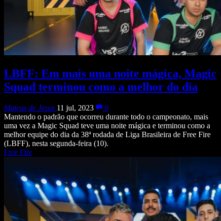
LBFF: Em mais uma noite mágica, Magic
Squad terminou como a melhor do dia
Mateus de Jesus
11 jul, 2023
0
Mantendo o padrão que ocorreu durante todo o campeonato, mais
uma vez a Magic Squad teve uma noite mágica e terminou como a
melhor equipe do dia da 38ª rodada de Liga Brasileira de Free Fire
(LBFF), nesta segunda-feira (10).
Free Fire