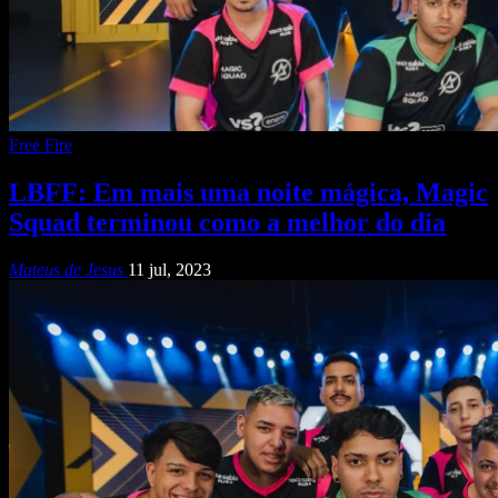
Free Fire
LBFF: Em mais uma noite mágica, Magic
Squad terminou como a melhor do dia
Mateus de Jesus
11 jul, 2023