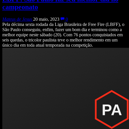
campeonato
Mateus de Jesus
20 maio, 2023
0
Pela décima sexta rodada da Liga Brasileira de Free Fire (LBFF), o
São Paulo conseguiu, enfim, fazer um bom dia e terminou como a
melhor equipe neste sábado (20). Com 76 pontos conquistados em
seis quedas, o tricolor paulista teve o melhor rendimento em um
único dia em toda atual temporada na competição.