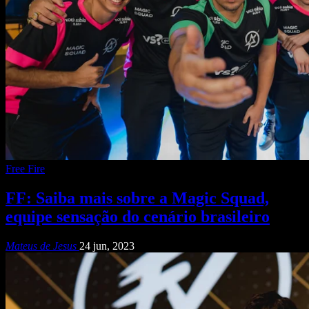
Free Fire
FF: Saiba mais sobre a Magic Squad,
equipe sensação do cenário brasileiro
Mateus de Jesus
24 jun, 2023