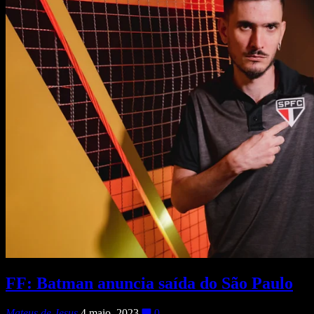
FF: Batman anuncia saída do São Paulo
Mateus de Jesus
4 maio, 2023
0