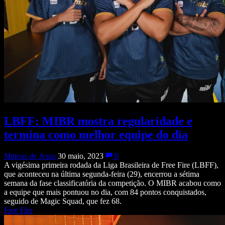
LBFF: MIBR mostra regularidade e
termina como melhor equipe do dia
Mateus de Jesus
30 maio, 2023
0
A vigésima primeira rodada da Liga Brasileira de Free Fire (LBFF),
que aconteceu na última segunda-feira (29), encerrou a sétima
semana da fase classificatória da competição. O MIBR acabou como
a equipe que mais pontuou no dia, com 84 pontos conquistados,
seguido de Magic Squad, que fez 68.
Free Fire