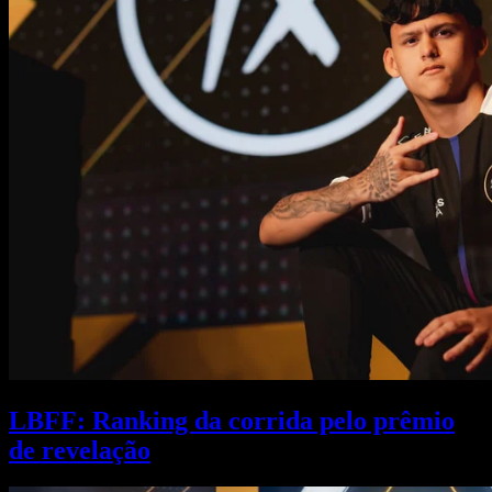
LBFF: Ranking da corrida pelo prêmio
de revelação