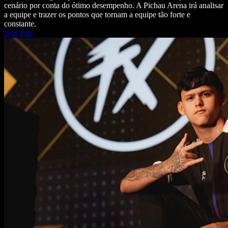
cenário por conta do ótimo desempenho. A Pichau Arena irá analisar
a equipe e trazer os pontos que tornam a equipe tão forte e
constante.
Free Fire