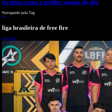
termina como a melhor equipe do dia
Navegando pela Tag
liga brasileira de free fire
Free Fire