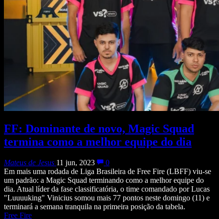
FF: Dominante de novo, Magic Squad
termina como a melhor equipe do dia
Mateus de Jesus
11 jun, 2023
0
Em mais uma rodada de Liga Brasileira de Free Fire (LBFF) viu-se
um padrão: a Magic Squad terminando como a melhor equipe do
dia. Atual líder da fase classificatória, o time comandado por Lucas
"Luuuuking" Vinicius somou mais 77 pontos neste domingo (11) e
terminará a semana tranquila na primeira posição da tabela.
Free Fire