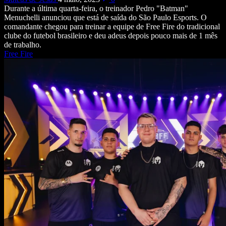
Durante a última quarta-feira, o treinador Pedro "Batman"
Menuchelli anunciou que está de saída do São Paulo Esports. O
comandante chegou para treinar a equipe de Free Fire do tradicional
clube do futebol brasileiro e deu adeus depois pouco mais de 1 mês
de trabalho.
Free Fire