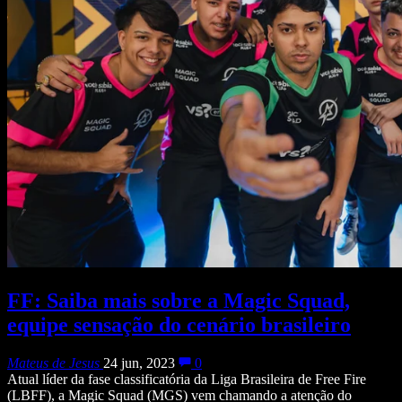
FF: Saiba mais sobre a Magic Squad,
equipe sensação do cenário brasileiro
Mateus de Jesus
24 jun, 2023
0
Atual líder da fase classificatória da Liga Brasileira de Free Fire
(LBFF), a Magic Squad (MGS) vem chamando a atenção do