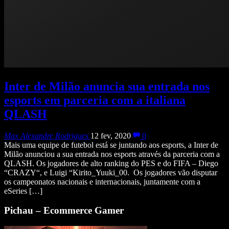
Inter de Milão anuncia sua entrada nos
esports em parceria com a italiana
QLASH
Max Alexandre Rodrigues
12 fev, 2020
0
Mais uma equipe de futebol está se juntando aos esports, a Inter de
Milão anunciou a sua entrada nos esports através da parceria com a
QLASH. Os jogadores de alto ranking do PES e do FIFA – Diego
“CRAZY“, e Luigi “Kirito_Yuuki_00. Os jogadores vão disputar
os campeonatos nacionais e internacionais, juntamente com a
eSeries […]
Pichau – Ecommerce Gamer