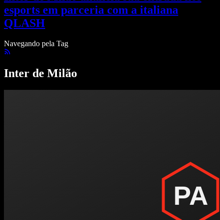
esports em parceria com a italiana
QLASH
Navegando pela Tag
Inter de Milão