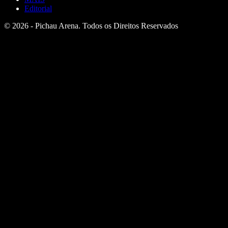
Editorial
© 2026 - Pichau Arena. Todos os Direitos Reservados