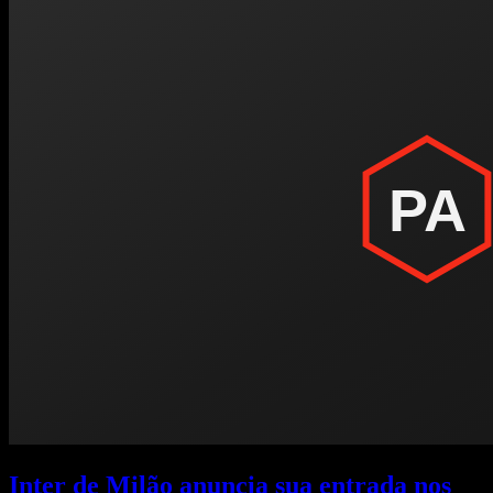
Inter de Milão anuncia sua entrada nos