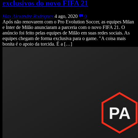
exclusivos do novo FIFA 21
Max Alexandre Rodrigues
4 ago, 2020
0
Após não renovarem com o Pro Evolution Soccer, as equipes Milan
e Inter de Milão anunciaram a parceria com o novo FIFA 21. O
anúncio foi feito pelas equipes de Milão em suas redes sociais. As
equipes chegam de forma exclusiva para o game. "A coisa mais
bonita é o apoio da torcida. É a […]