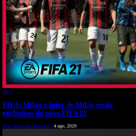
FIFA
FIFA: Milan e Inter de Milão serão
exclusivos do novo FIFA 21
Max Alexandre Rodrigues
4 ago, 2020