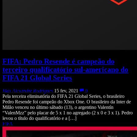
FIFA: Pedro Resende é campeão do
terceiro qualificatório sul-americano do
FIFA 21 Global Series
Max Alexandre Rodrigues
15 fev, 2021
0
Pela terceira eliminatória do FIFA 21 Global Series, o brasileiro
Pedro Resende foi campeão do Xbox One. O brasileiro da Inter de
Milão venceu no último sábado (13), o argentino Valentín
“ValenMzz” pelo placar de 5 x 1 no agregado (2 x 0 e 3 x 1). Pedro
levou o título do qualificatório e a […]
FIFA