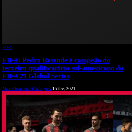
FIFA
FIFA: Pedro Resende é campeão do
terceiro qualificatório sul-americano do
FIFA 21 Global Series
Max Alexandre Rodrigues
15 fev, 2021