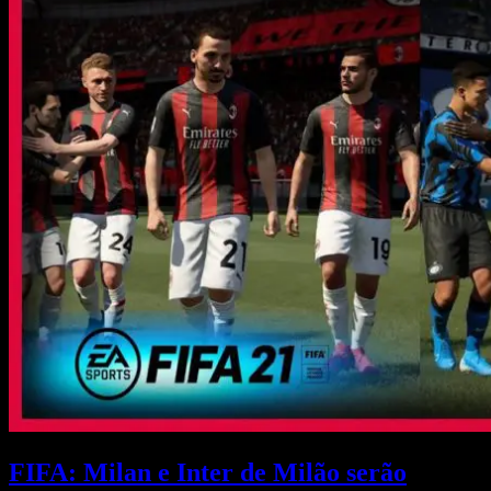
FIFA: Milan e Inter de Milão serão