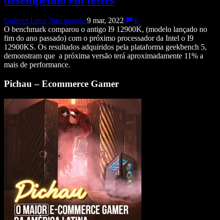
Gabriel Lima Nascimento
9 mar, 2022
0
O benchmark comparou o antigo I9 12900K, (modelo lançado no
fim do ano passado) com o próximo processador da Intel o I9
12900KS. Os resultados adquiridos pela plataforma geekbench 5,
demonstram que a próxima versão terá aproximadamente 11% a
mais de performance.
Pichau – Ecommerce Gamer