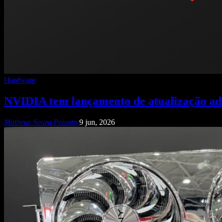
Hardware
NVIDIA tem lançamento de atualização ad
Matheus Souza Peixoto
9 jun, 2026