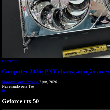
Hardware
Computex 2026: PNY chama atenção ao e
Matheus Souza Peixoto
2 jun, 2026
Navegando pela Tag
Geforce rtx 50