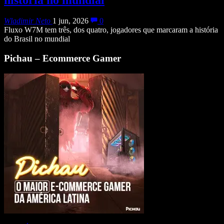
Wladimir Neto
1 jun, 2026
0
Fluxo W7M tem três, dos quatro, jogadores que marcaram a história
do Brasil no mundial
Pichau – Ecommerce Gamer