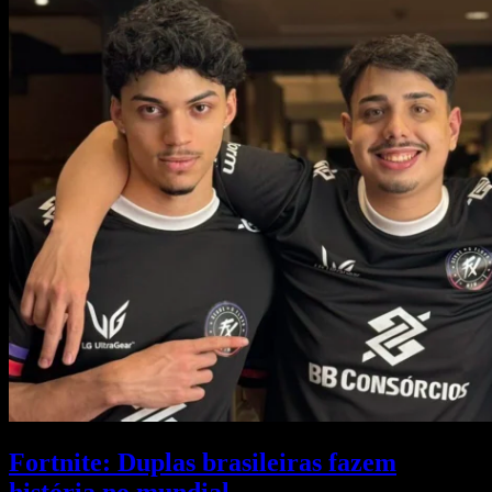
Fortnite: Duplas brasileiras fazem
história no mundial