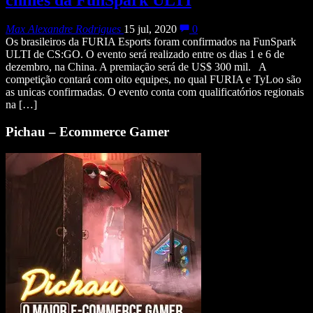
Max Alexandre Rodrigues
15 jul, 2020
0
Os brasileiros da FURIA Esports foram confirmados na FunSpark
ULTI de CS:GO. O evento será realizado entre os dias 1 e 6 de
dezembro, na China. A premiação será de US$ 300 mil. A
competição contará com oito equipes, no qual FURIA e TyLoo são
as unicas confirmadas. O evento conta com qualificatórios regionais
na […]
Pichau – Ecommerce Gamer