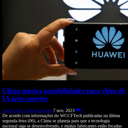
China mostra possibilidades para chips de
IA após sanções
João Pedro Cabral Guedes
7 nov, 2023
0
De acordo com informações do WCCFTech publicadas na última
segunda-feira (06), a China se planeja para que a tecnologia
nacional siga se desenvolvendo, e muitas fabricantes estão focadas