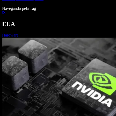
Navegando pela Tag
EUA
Hardware