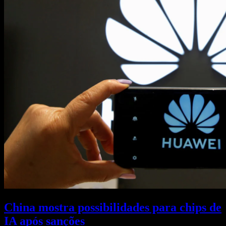
China mostra possibilidades para chips de
IA após sanções