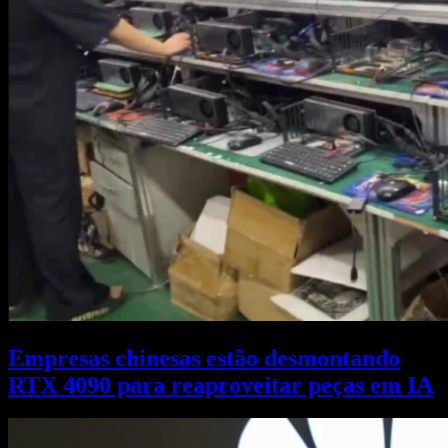
Empresas chinesas estão desmontando
RTX 4090 para reaproveitar peças em IA