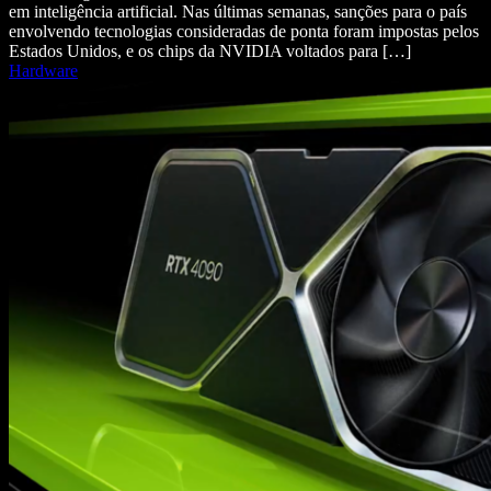
em inteligência artificial. Nas últimas semanas, sanções para o país
envolvendo tecnologias consideradas de ponta foram impostas pelos
Estados Unidos, e os chips da NVIDIA voltados para […]
Hardware