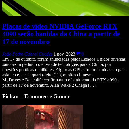
Placas de vídeo NVIDIA GeForce RTX
4090 serão banidas da China a partir de
17 de novembro
João Pedro Cabral Guedes
1 nov, 2023
0
Em 17 de outubro, foram anunciadas pelos Estados Unidos diversas
sanções impedindo o envio de tecnologias para a China, por
questões políticas e militares. Algumas GPUs foram banidas no país
asiático e, nesta quarta-feira (11), os sites chineses
MyDrives e Benchlife confirmaram o banimento da RTX 4090 a
partir de 17 de novembro. Alan Wake 2 Chega […]
Pichau – Ecommerce Gamer