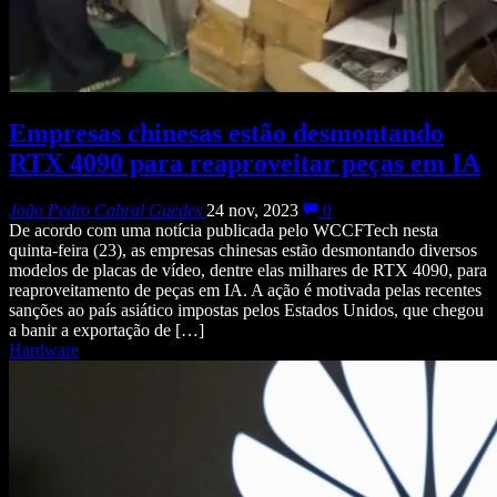
Empresas chinesas estão desmontando
RTX 4090 para reaproveitar peças em IA
João Pedro Cabral Guedes
24 nov, 2023
0
De acordo com uma notícia publicada pelo WCCFTech nesta
quinta-feira (23), as empresas chinesas estão desmontando diversos
modelos de placas de vídeo, dentre elas milhares de RTX 4090, para
reaproveitamento de peças em IA. A ação é motivada pelas recentes
sanções ao país asiático impostas pelos Estados Unidos, que chegou
a banir a exportação de […]
Hardware