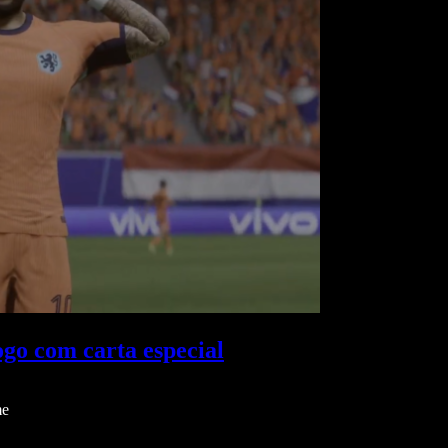
go com carta especial
me