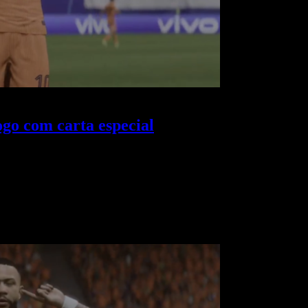
go com carta especial