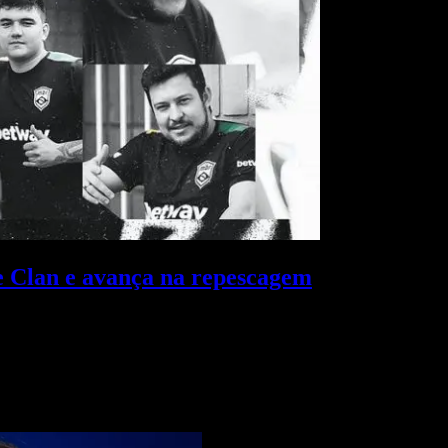
Clan e avança na repescagem