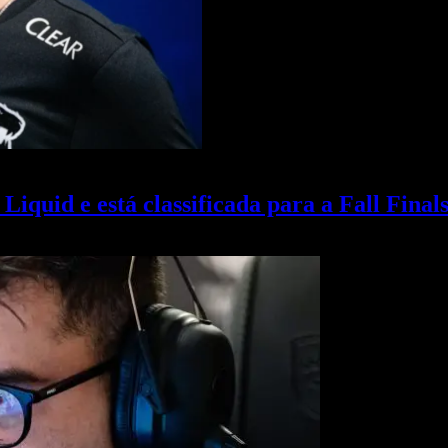
uid e está classificada para a Fall Final