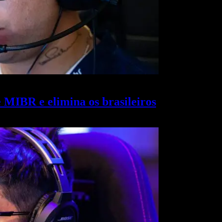
MIBR e elimina os brasileiros