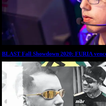
BLAST Fall Showdown 2020: FURIA vence V