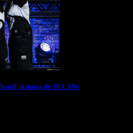
rasil já passa de 10 LANs