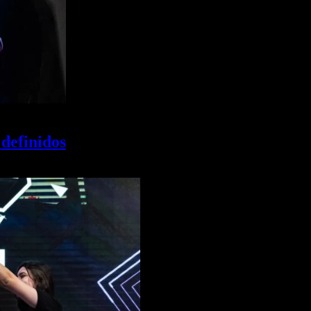
definidos