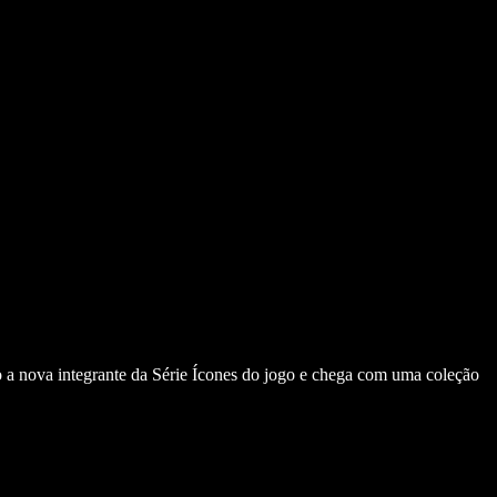
omo a nova integrante da Série Ícones do jogo e chega com uma coleção