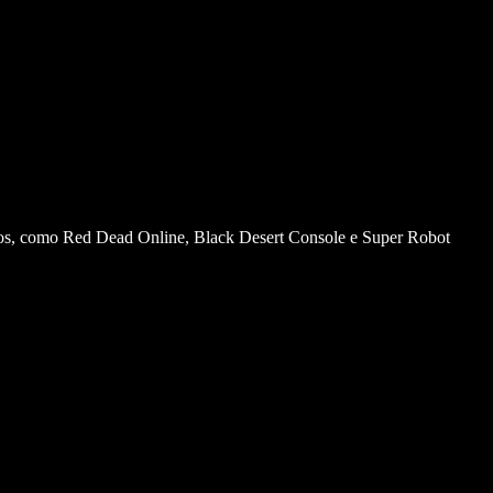
çados, como Red Dead Online, Black Desert Console e Super Robot