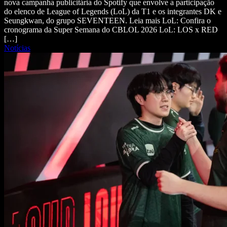
nova campanha publicitária do Spotify que envolve a participação
do elenco de League of Legends (LoL) da T1 e os integrantes DK e
Seungkwan, do grupo SEVENTEEN. Leia mais LoL: Confira o
cronograma da Super Semana do CBLOL 2026 LoL: LOS x RED
[…]
Notícias