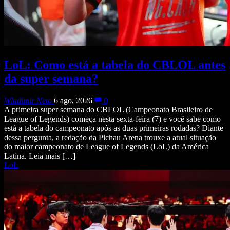
LoL: Como está a tabela do CBLOL antes
da super semana?
Wladimir Neto
6 ago, 2026
0
A primeira super semana do CBLOL (Campeonato Brasileiro de
League of Legends) começa nesta sexta-feira (7) e você sabe como
está a tabela do campeonato após as duas primeiras rodadas? Diante
dessa pergunta, a redação da Pichau Arena trouxe a atual situação
do maior campeonato de League of Legends (LoL) da América
Latina. Leia mais […]
LoL