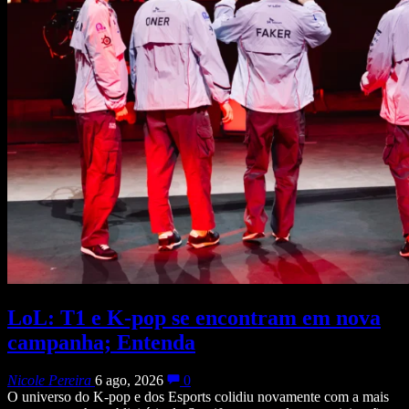
LoL: T1 e K-pop se encontram em nova
campanha; Entenda
Nicole Pereira
6 ago, 2026
0
O universo do K-pop e dos Esports colidiu novamente com a mais