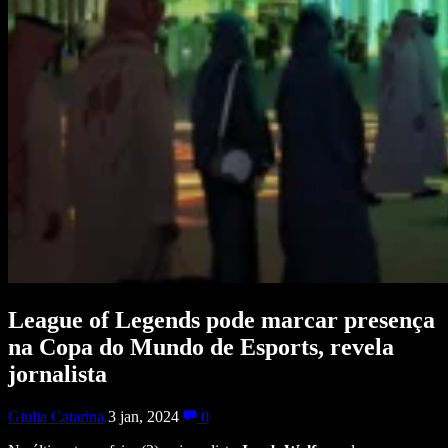
League of Legends pode marcar presença
na Copa do Mundo de Esports, revela
jornalista
Giulia Catarina
3 jan, 2024
0