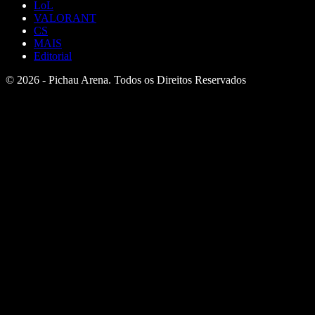
LoL
VALORANT
CS
MAIS
Editorial
© 2026 - Pichau Arena. Todos os Direitos Reservados