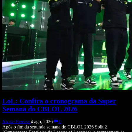
LoL: Confira o cronograma da Super
Semana do CBLOL 2026
Nicole Pereira
4 ago, 2026
0
Após o fim da segunda semana do CBLOL 2026 Split 2