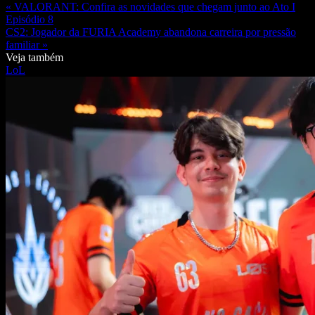
« VALORANT: Confira as novidades que chegam junto ao Ato I
Episódio 8
CS2: Jogador da FURIA Academy abandona carreira por pressão
familiar »
Veja também
LoL