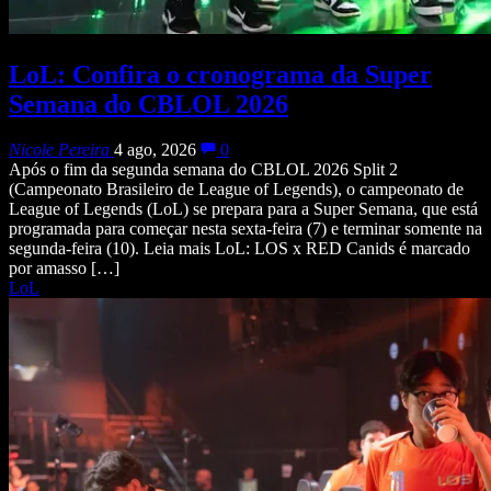
LoL: Confira o cronograma da Super
Semana do CBLOL 2026
Nicole Pereira
4 ago, 2026
0
Após o fim da segunda semana do CBLOL 2026 Split 2
(Campeonato Brasileiro de League of Legends), o campeonato de
League of Legends (LoL) se prepara para a Super Semana, que está
programada para começar nesta sexta-feira (7) e terminar somente na
segunda-feira (10). Leia mais LoL: LOS x RED Canids é marcado
por amasso […]
LoL