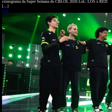
cronograma da Super Semana do CBLOL 2026 LoL: LOS x RED
[…]
LoL