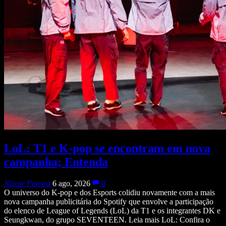
LoL: T1 e K-pop se encontram em nova
campanha; Entenda
Nicole Pereira
6 ago, 2026
0
O universo do K-pop e dos Esports colidiu novamente com a mais
nova campanha publicitária do Spotify que envolve a participação
do elenco de League of Legends (LoL) da T1 e os integrantes DK e
Seungkwan, do grupo SEVENTEEN. Leia mais LoL: Confira o