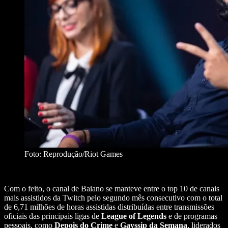
Foto: Reprodução/Riot Games
Com o feito, o canal de Baiano se manteve entre o top 10 de canais
mais assistidos da Twitch pelo segundo mês consecutivo com o total
de 6,71 milhões de horas assistidas distribuídas entre transmissões
oficiais das principais ligas de
League of Legends
e de programas
pessoais, como
Depois do Crime
e
Gayssip da Semana
, liderados