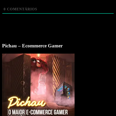
0
COMENTÁRIOS
Pichau – Ecommerce Gamer