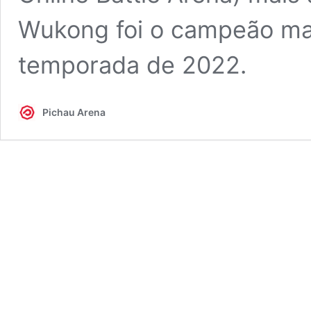
Wukong foi o campeão mai
temporada de 2022.
Pichau Arena