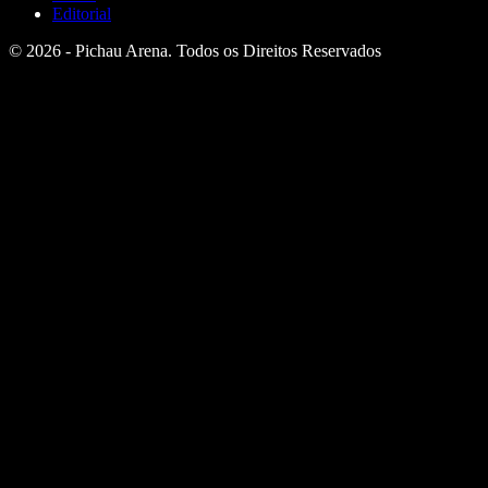
Editorial
© 2026 - Pichau Arena. Todos os Direitos Reservados