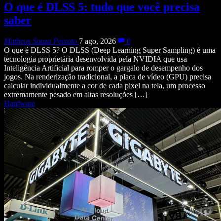
O que é DLSS 5: tudo que você precisa
saber
Matheus Souza Peixoto
7 ago, 2026
0
O que é DLSS 5? O DLSS (Deep Learning Super Sampling) é uma
tecnologia proprietária desenvolvida pela NVIDIA que usa
Inteligência Artificial para romper o gargalo de desempenho dos
jogos. Na renderização tradicional, a placa de vídeo (GPU) precisa
calcular individualmente a cor de cada pixel na tela, um processo
extremamente pesado em altas resoluções […]
Hardware