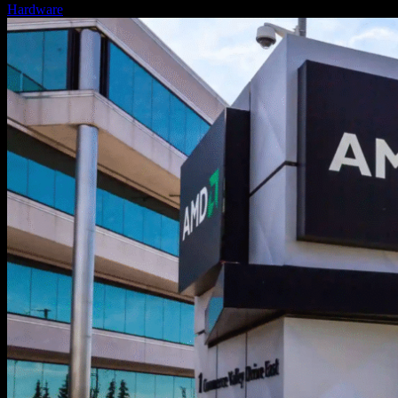
Hardware