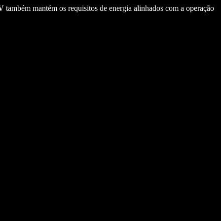
V
também mantém os requisitos de energia alinhados com a operação