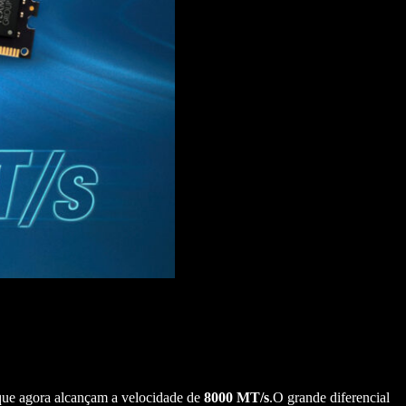
que agora alcançam a velocidade de
8000 MT/s
.O grande diferencial