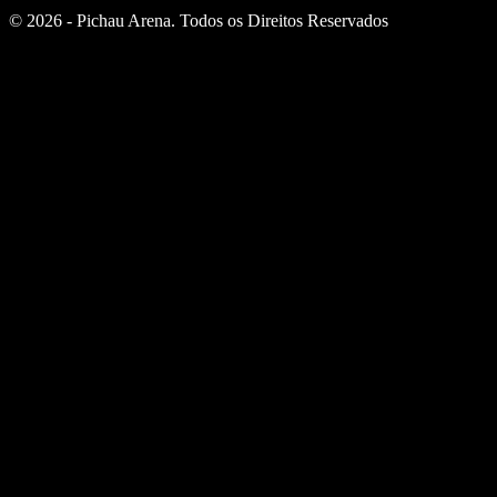
© 2026 - Pichau Arena. Todos os Direitos Reservados