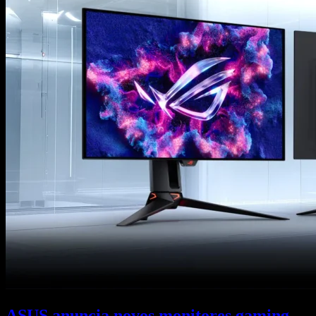
ASUS anuncia novos monitores gaming