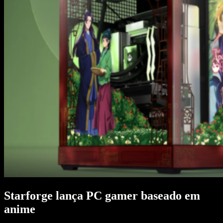
Starforge lança PC gamer baseado em
anime