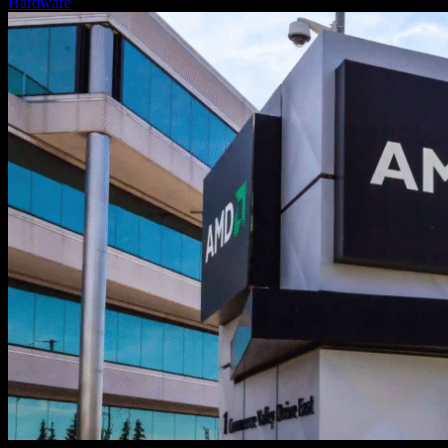
Hardware