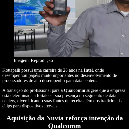
Imagem: Reprodução
Kottapalli possui uma carreira de 28 anos na
Intel
, onde
desempenhou papéis muito importantes no desenvolvimento de
processadores de alto desempenho para data centers.
A transição do profissional para a
Qualcomm
sugere que a empresa
está determinada a fortalecer sua presença no segmento de data
centers, diversificando suas fontes de receita além dos tradicionais
chips para dispositivos móveis.
Aquisição da Nuvia reforça intenção da
Qualcomm