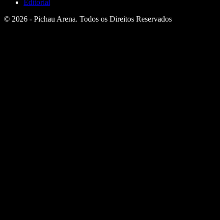
Editorial
© 2026 - Pichau Arena. Todos os Direitos Reservados