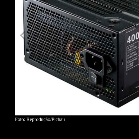
Foto: Reprodução/Pichau