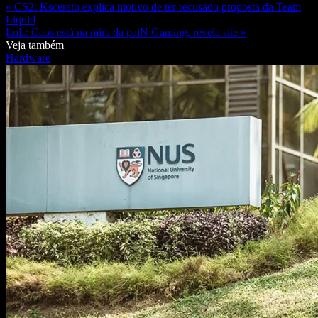
« CS2: Kscerato explica motivo de ter recusado proposta da Team
Liquid
LoL: Ceos está na mira da paiN Gaming, revela site »
Veja também
Hardware