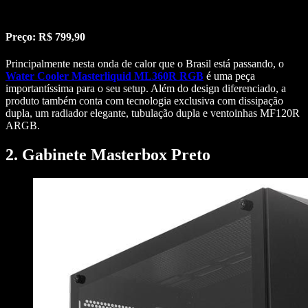
Preço: R$ 799,90
Principalmente nesta onda de calor que o Brasil está passando, o
Water Cooler Masterliquid ML360R RGB
é uma peça
importantíssima para o seu setup. Além do design diferenciado, a
produto também conta com tecnologia exclusiva com dissipação
dupla, um radiador elegante, tubulação dupla e ventoinhas MF120R
ARGB.
2. Gabinete Masterbox Preto