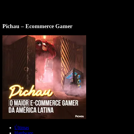
Pichau – Ecommerce Gamer
Últimas
Hardware