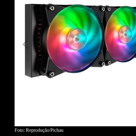
Foto: Reprodução/Pichau