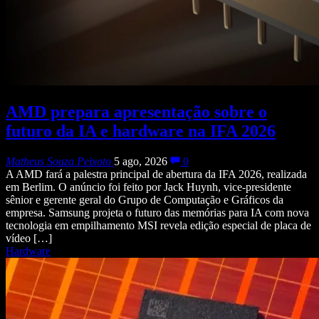
AMD prepara apresentação sobre o
futuro da IA e hardware na IFA 2026
Matheus Souza Peixoto
5 ago, 2026
0
A AMD fará a palestra principal de abertura da IFA 2026, realizada
em Berlim. O anúncio foi feito por Jack Huynh, vice-presidente
sênior e gerente geral do Grupo de Computação e Gráficos da
empresa. Samsung projeta o futuro das memórias para IA com nova
tecnologia em empilhamento MSI revela edição especial de placa de
vídeo […]
Hardware