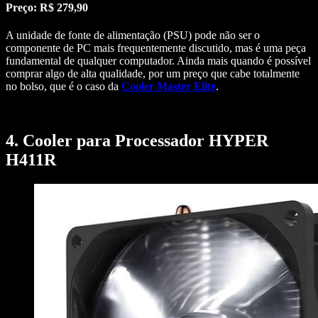
Preço: R$ 279,90
A unidade de fonte de alimentação (PSU) pode não ser o
componente de PC mais frequentemente discutido, mas é uma peça
fundamental de qualquer computador. Ainda mais quando é possível
comprar algo de alta qualidade, por um preço que cabe totalmente
no bolso, que é o caso da
Cooler Master Elite
.
4. Cooler para Processador HYPER
H411R