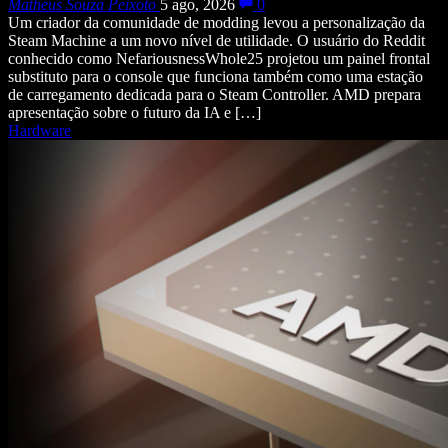
Matheus Souza Peixoto
5 ago, 2026
0
Um criador da comunidade de modding levou a personalização da
Steam Machine a um novo nível de utilidade. O usuário do Reddit
conhecido como NefariousnessWhole25 projetou um painel frontal
substituto para o console que funciona também como uma estação
de carregamento dedicada para o Steam Controller. AMD prepara
apresentação sobre o futuro da IA e […]
Hardware