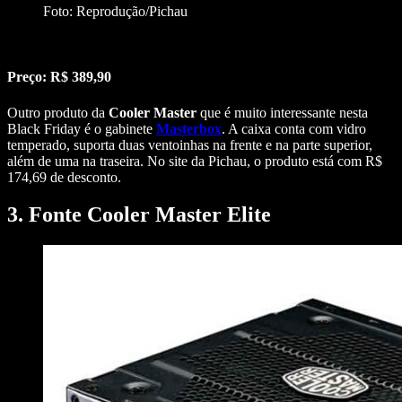
Foto: Reprodução/Pichau
Preço: R$ 389,90
Outro produto da
Cooler Master
que é muito interessante nesta
Black Friday é o gabinete
Masterbox
. A caixa conta com vidro
temperado, suporta duas ventoinhas na frente e na parte superior,
além de uma na traseira. No site da Pichau, o produto está com R$
174,69 de desconto.
3. Fonte Cooler Master Elite