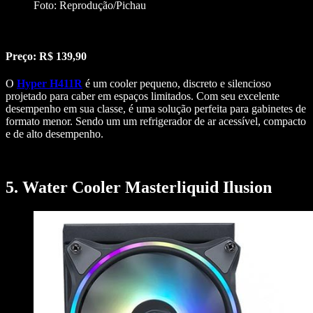
Foto: Reprodução/Pichau
Preço: R$ 139,90
O
Hyper H411R
é um cooler pequeno, discreto e silencioso
projetado para caber em espaços limitados. Com seu excelente
desempenho em sua classe, é uma solução perfeita para gabinetes de
formato menor. Sendo um um refrigerador de ar acessível, compacto
e de alto desempenho.
5. Water Cooler Masterliquid Ilusion