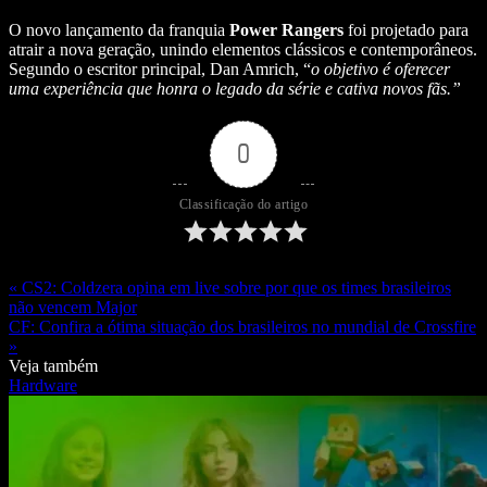
O novo lançamento da franquia
Power Rangers
foi projetado para
atrair a nova geração, unindo elementos clássicos e contemporâneos.
Segundo o escritor principal, Dan Amrich, “
o objetivo é oferecer
uma experiência que honra o legado da série e cativa novos fãs.”
0
Classificação do artigo
« CS2: Coldzera opina em live sobre por que os times brasileiros
não vencem Major
CF: Confira a ótima situação dos brasileiros no mundial de Crossfire
»
Veja também
Hardware