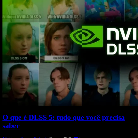
O que é DLSS 5: tudo que você precisa
saber