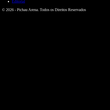
Editorial
© 2026 - Pichau Arena. Todos os Direitos Reservados