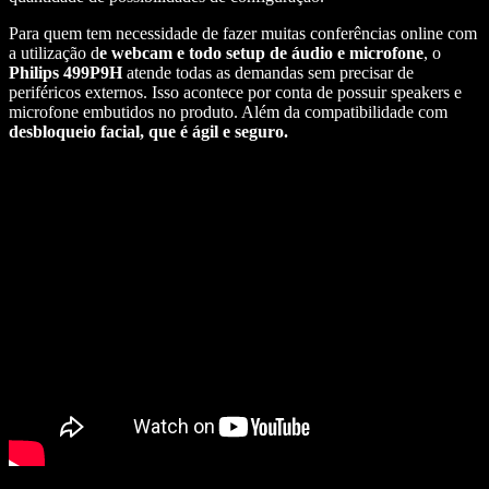
Para quem tem necessidade de fazer muitas conferências online com
a utilização d
e webcam e todo setup de áudio e microfone
, o
Philips 499P9H
atende todas as demandas sem precisar de
periféricos externos. Isso acontece por conta de possuir speakers e
microfone embutidos no produto. Além da compatibilidade com
desbloqueio facial, que é ágil e seguro.