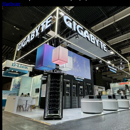
Hardware