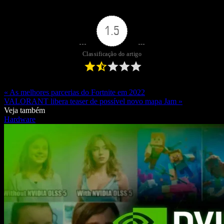
1.5
Classificação do artigo
« As melhores parcerias do Fortnite em 2022
VALORANT libera teaser de possível novo mapa Jam »
Veja também
Hardware