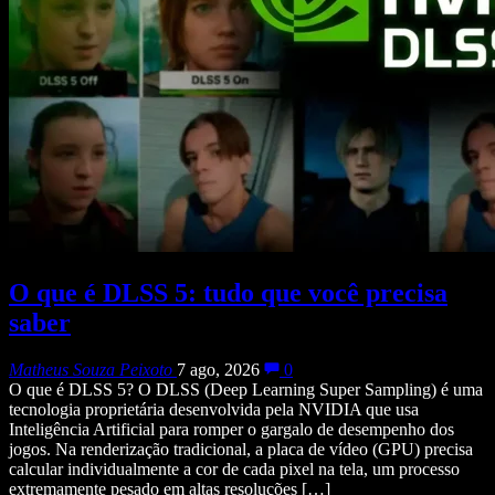
O que é DLSS 5: tudo que você precisa
saber
Matheus Souza Peixoto
7 ago, 2026
0
O que é DLSS 5? O DLSS (Deep Learning Super Sampling) é uma
tecnologia proprietária desenvolvida pela NVIDIA que usa
Inteligência Artificial para romper o gargalo de desempenho dos
jogos. Na renderização tradicional, a placa de vídeo (GPU) precisa
calcular individualmente a cor de cada pixel na tela, um processo
extremamente pesado em altas resoluções […]