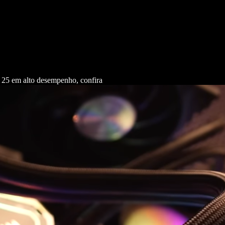
25 em alto desempenho, confira