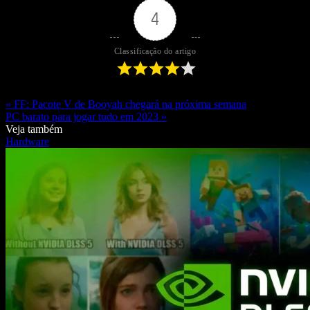
4
Classificação do artigo
« FF: Pacote V de Booyah chegará na próxima semana
PC barato para jogar tudo em 2023 »
Veja também
Hardware