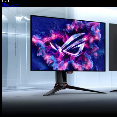
[…]
Hardware