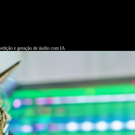
edição e geração de áudio com IA