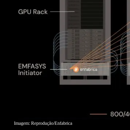
Imagem: Reprodução/Enfabrica