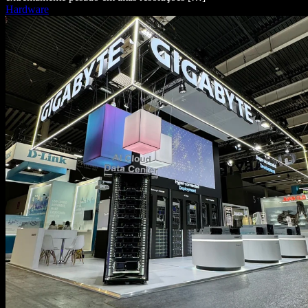
Hardware