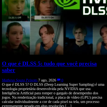
O que é DLSS 5: tudo que você precisa
saber
Matheus Souza Peixoto
7 ago, 2026
0
O que é DLSS 5? O DLSS (Deep Learning Super Sampling) é uma
tecnologia proprietária desenvolvida pela NVIDIA que usa
Inteligência Artificial para romper o gargalo de desempenho dos
jogos. Na renderização tradicional, a placa de vídeo (GPU) precisa
calcular individualmente a cor de cada pixel na tela, um processo
extremamente pesado em altas resoluções […]