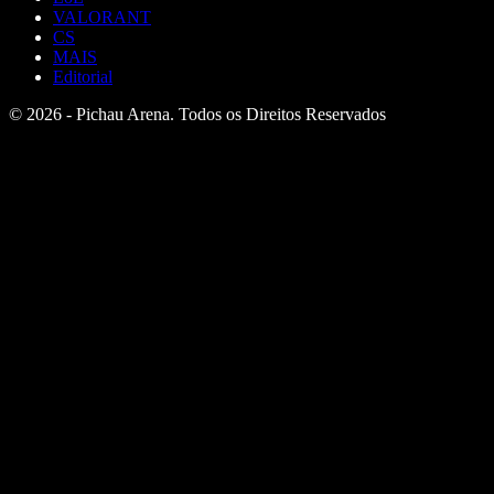
VALORANT
CS
MAIS
Editorial
© 2026 - Pichau Arena. Todos os Direitos Reservados