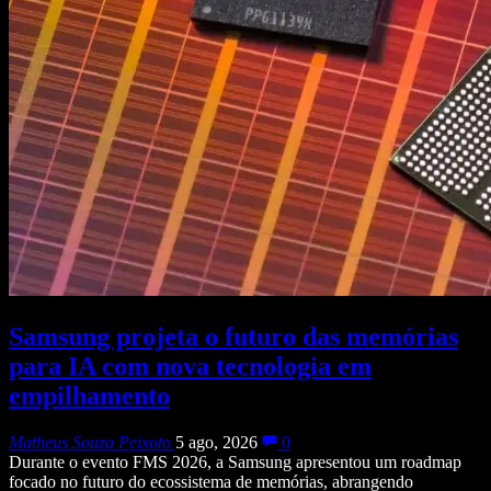
Samsung projeta o futuro das memórias
para IA com nova tecnologia em
empilhamento
Matheus Souza Peixoto
5 ago, 2026
0
Durante o evento FMS 2026, a Samsung apresentou um roadmap
focado no futuro do ecossistema de memórias, abrangendo