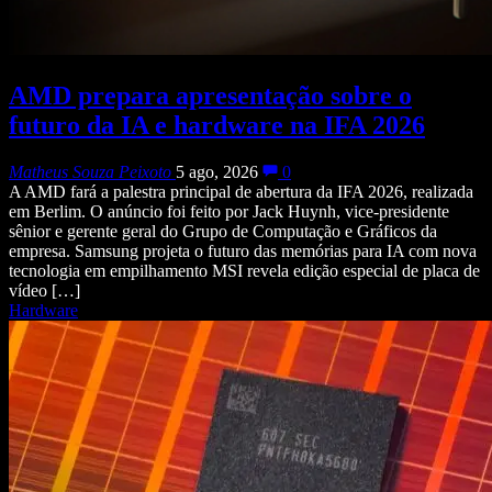
AMD prepara apresentação sobre o
futuro da IA e hardware na IFA 2026
Matheus Souza Peixoto
5 ago, 2026
0
A AMD fará a palestra principal de abertura da IFA 2026, realizada
em Berlim. O anúncio foi feito por Jack Huynh, vice-presidente
sênior e gerente geral do Grupo de Computação e Gráficos da
empresa. Samsung projeta o futuro das memórias para IA com nova
tecnologia em empilhamento MSI revela edição especial de placa de
vídeo […]
Hardware