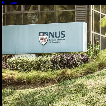
Hardware