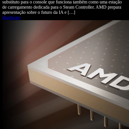
substituto para o console que funciona também como uma estação
de carregamento dedicada para o Steam Controller. AMD prepara
apresentação sobre o futuro da IA e […]
Hardware