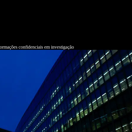
formações confidenciais em investigação