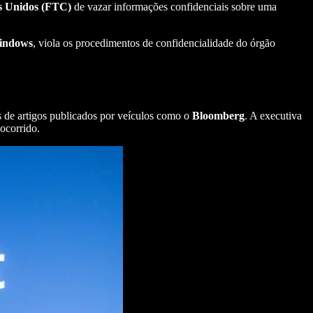
s Unidos (FTC)
de vazar informações confidenciais sobre uma
indows
, viola os procedimentos de confidencialidade do órgão
s de artigos publicados por veículos como o
Bloomberg
. A executiva
ocorrido.