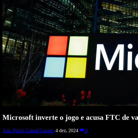
Microsoft inverte o jogo e acusa FTC de v
João Pedro Cabral Guedes
4 dez, 2024
0