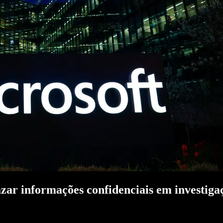
azar informações confidenciais em investiga